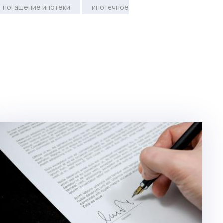
погашение ипотеки
ипотечное