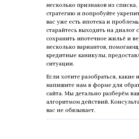
несколько признаков из списка
стратегию и попробуйте укрепит
вас уже есть ипотека и проблемы
старайтесь выходить на диалог с
сохранить ипотечное жильё и ве
несколько вариантов, помогающи
кредитные каникулы, предостав
ситуации.
Если хотите разобраться, какие 
напишите нам в форме для обра
сайта. Мы детально разберём ва
алгоритмом действий. Консульта
вас не обязывает.