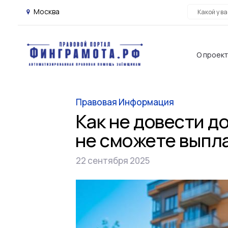
Москва
О проек
Правовая Информация
Как не довести до
не сможете выпл
22 сентября 2025