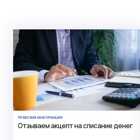
ПРАВОВАЯ ИНФОРМАЦИЯ
Отзываем акцепт на списание денег