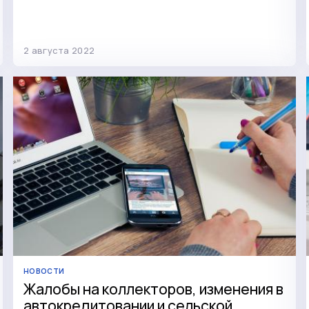
2 августа 2022
НОВОСТИ
Жалобы на коллекторов, изменения в
автокредитовании и сельской