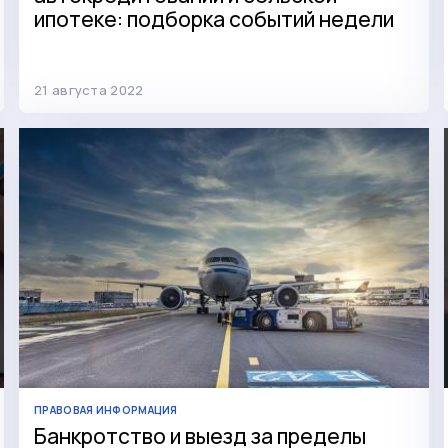
ипотеке: подборка событий недели
21 августа 2022
ПРАВОВАЯ ИНФОРМАЦИЯ
Банкротство и выезд за пределы