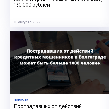
130 000 рублей!
16 августа 2022
НОВОСТИ
Пострадавших от действий