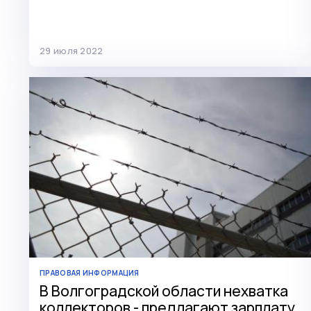
29 июля 2022
ПРАВОВАЯ ИНФОРМАЦИЯ
В Волгоградской области нехватка
коллекторов - предлагают зарплату