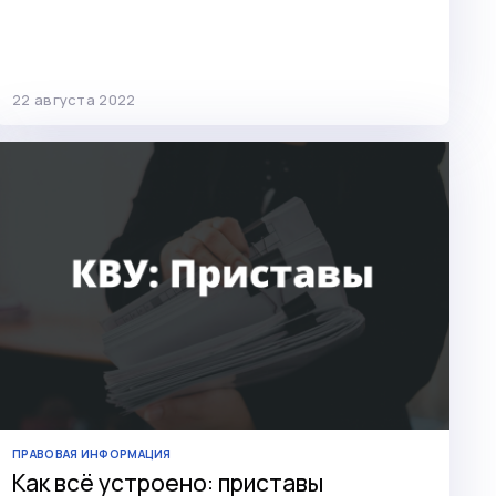
22 августа 2022
ПРАВОВАЯ ИНФОРМАЦИЯ
Как всё устроено: приставы