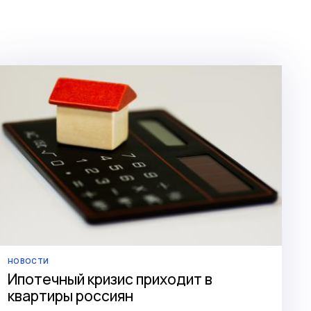
НОВОСТИ
Ипотечный кризис приходит в
квартиры россиян