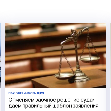
ПРАВОВАЯ ИНФОРМАЦИЯ
Отменяем заочное решение суда:
даём правильный шаблон заявления