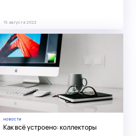
15 августа 2022
НОВОСТИ
Как всё устроено: коллекторы