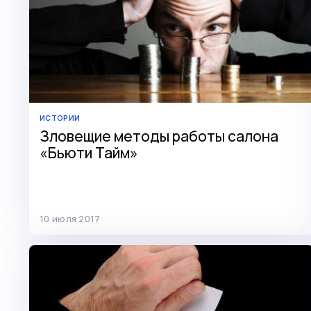
ИСТОРИИ
Зловещие методы работы салона
«Бьюти Тайм»
10 июля 2017