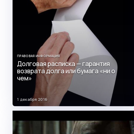
ПРАВОВАЯ ИНФОРМАЦИЯ
Долговая расписка — гарантия
возврата долга или бумага «ни о
чем»
1 декабря 2016