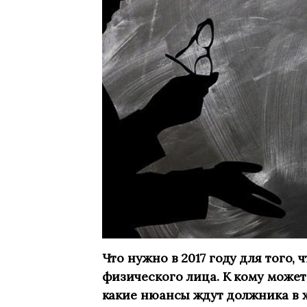
Что нужно в 2017 году для того,
физического лица. К кому може
какие нюансы ждут должника в 