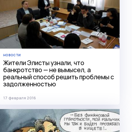
НОВОСТИ
Жители Элисты узнали, что
банкротство — не вымысел, а
реальный способ решить проблемы с
задолженностью
17 февраля 2016