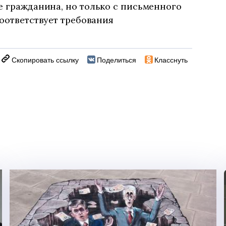
ве гражданина,
но только
с письменного
соответствует требования
Скопировать ссылку
Поделиться
Класснуть