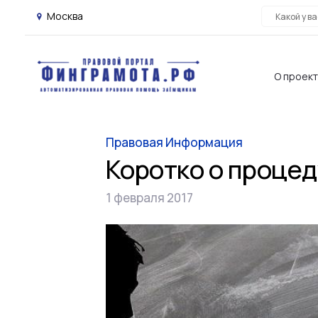
Москва
О проек
Правовая Информация
Коротко о процед
1 февраля 2017