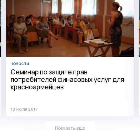
НОВОСТИ
Семинар по защите прав
потребителей финасовых услуг для
красноармейцев
18 июля 2017
Показать еще