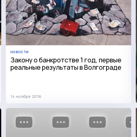
НОВОСТИ
Закону о банкротстве 1 год, первые
реальные результаты в Волгоградe
14 ноября 2016