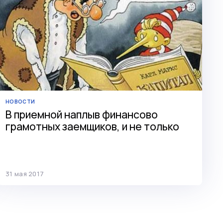
НОВОСТИ
В приемной наплыв финансово
грамотных заемщиков, и не только
31 мая 2017