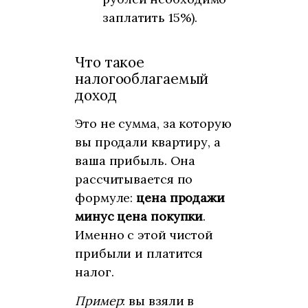
заплатить 15%).
Что такое
налогооблагаемый
доход
Это не сумма, за которую
вы продали квартиру, а
ваша прибыль. Она
рассчитывается по
формуле:
цена продажи
минус цена покупки
.
Именно с этой чистой
прибыли и платится
налог.
Пример
: вы взяли в