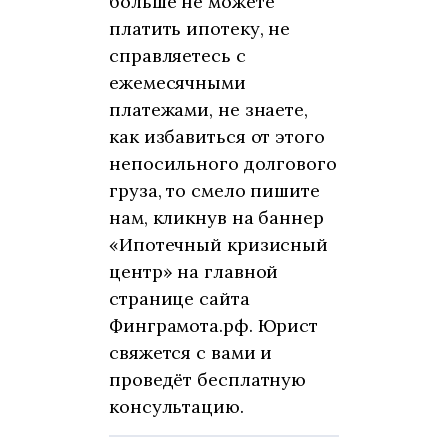
больше не можете
платить ипотеку, не
справляетесь с
ежемесячными
платежами, не знаете,
как избавиться от этого
непосильного долгового
груза, то смело пишите
нам, кликнув на баннер
«Ипотечный кризисный
центр» на главной
странице сайта
Финграмота.рф. Юрист
свяжется с вами и
проведёт бесплатную
консультацию.