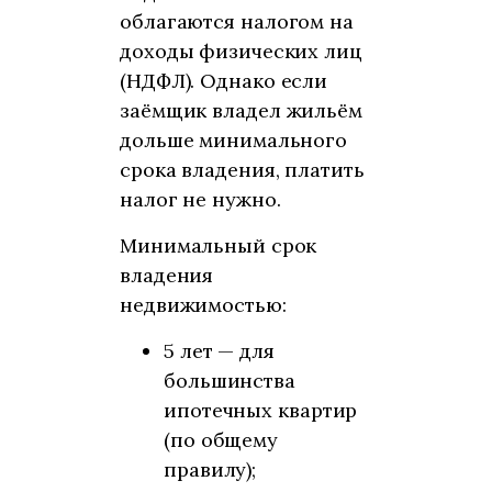
облагаются налогом на
доходы физических лиц
(НДФЛ). Однако если
заёмщик владел жильём
дольше минимального
срока владения, платить
налог не нужно.
Минимальный срок
владения
недвижимостью:
5 лет — для
большинства
ипотечных квартир
(по общему
правилу);