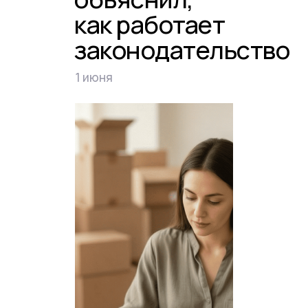
как работает
законодательство
1 июня