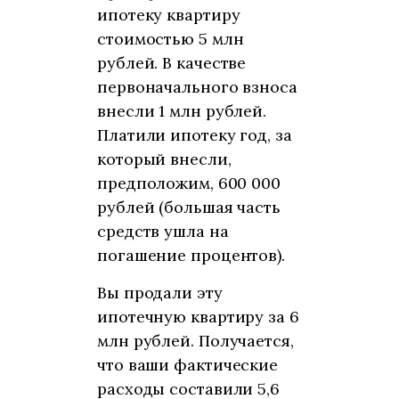
ипотеку квартиру
стоимостью 5 млн
рублей. В качестве
первоначального взноса
внесли 1 млн рублей.
Платили ипотеку год, за
который внесли,
предположим, 600 000
рублей (большая часть
средств ушла на
погашение процентов).
Вы продали эту
ипотечную квартиру за 6
млн рублей. Получается,
что ваши фактические
расходы составили 5,6