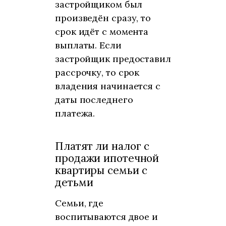
застройщиком был
произведён сразу, то
срок идёт с момента
выплаты. Если
застройщик предоставил
рассрочку, то срок
владения начинается с
даты последнего
платежа.
Платят ли налог с
продажи ипотечной
квартиры семьи с
детьми
Семьи, где
воспитываются двое и