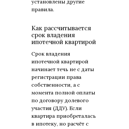
установлены другие
правила.
Как рассчитывается
срок владения
ипотечной квартирой
Срок владения
ипотечной квартирой
начинает течь не с даты
регистрации права
собственности, а с
момента полной оплаты
по договору долевого
участия (ДДУ). Если
квартира приобреталась
в ипотеку, но расчёт с