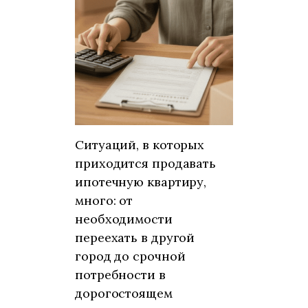
Ситуаций, в которых
приходится продавать
ипотечную квартиру,
много: от
необходимости
переехать в другой
город до срочной
потребности в
дорогостоящем