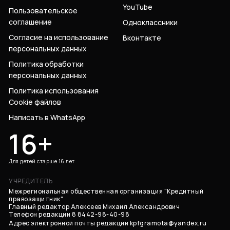
YouTube
Пользовательское
соглашение
Одноклассники
Согласие на использование
Вконтакте
персональных данных
Политика обработки
персональных данных
Политика использования
Cookie файлов
Написать в WhatsApp
16+
Для детей старше 16 лет
УЧРЕДИТЕЛЬ
Межрегиональная общественная организация "Кредитный
правозащитник"
Главный редактор Алексеев Михаил Александрович
Телефон редакции 8 8442-98-40-98
Адрес электронной почты редакции
kpfgramota@yandex.ru