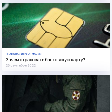
ПРАВОВАЯ ИНФОРМАЦИЯ
Зачем страховать банковскую карту?
25 сентября 2022