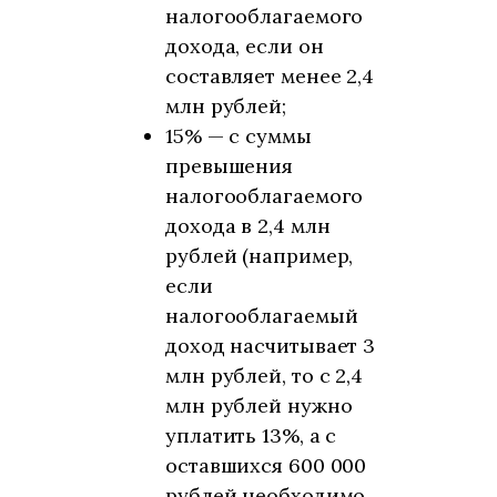
налогооблагаемого
дохода, если он
составляет менее 2,4
млн рублей;
15% — с суммы
превышения
налогооблагаемого
дохода в 2,4 млн
рублей (например,
если
налогооблагаемый
доход насчитывает 3
млн рублей, то с 2,4
млн рублей нужно
уплатить 13%, а с
оставшихся 600 000
рублей необходимо