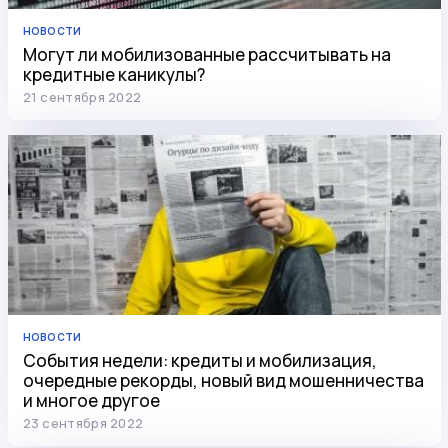
НОВОСТИ
Могут ли мобилизованные рассчитывать на
кредитные каникулы?
21 сентября 2022
НОВОСТИ
События недели: кредиты и мобилизация,
очередные рекорды, новый вид мошенничества
и многое другое
23 сентября 2022