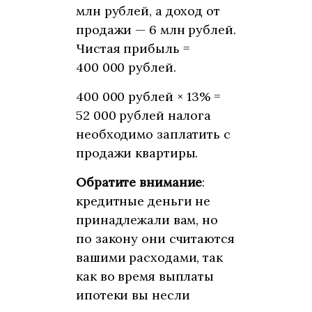
млн рублей, а доход от
продажи — 6 млн рублей.
Чистая прибыль =
400 000 рублей.
400 000 рублей × 13% =
52 000 рублей налога
необходимо заплатить с
продажи квартиры.
Обратите внимание
:
кредитные деньги не
принадлежали вам, но
по закону они считаются
вашими расходами, так
как во время выплаты
ипотеки вы несли