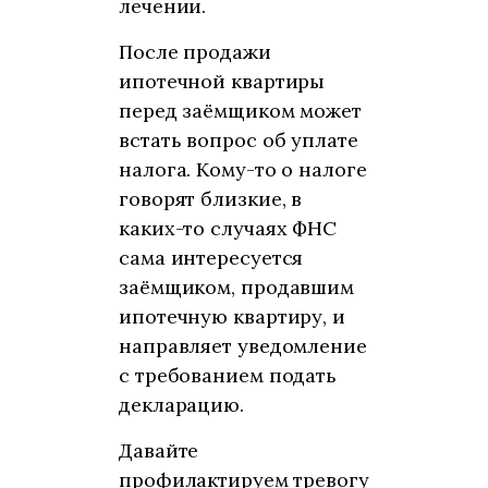
лечении.
После продажи
ипотечной квартиры
перед заёмщиком может
встать вопрос об уплате
налога. Кому-то о налоге
говорят близкие, в
каких-то случаях ФНС
сама интересуется
заёмщиком, продавшим
ипотечную квартиру, и
направляет уведомление
с требованием подать
декларацию.
Давайте
профилактируем тревогу