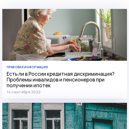
ПРАВОВАЯ ИНФОРМАЦИЯ
Есть ли в России кредитная дискриминация?
Проблемы инвалидов и пенсионеров при
получении ипотек
14 сентября 2022