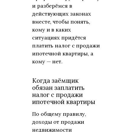
и разберёмся в
действующих законах
вместе, чтобы понять,
кому и в каких
ситуациях придётся
платить налог с продажи
ипотечной квартиры, а
кому — нет.
Когда заёмщик
обязан заплатить
налог с продажи
ипотечной квартиры
По общему правилу,
доходы от продажи
недвижимости