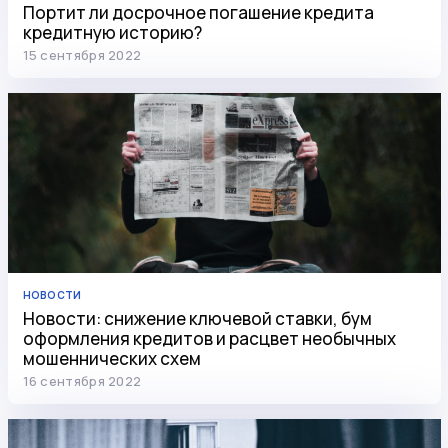
Портит ли досрочное погашение кредита
кредитную историю?
15 сентября 2022
НОВОСТИ
Новости: снижение ключевой ставки, бум
оформления кредитов и расцвет необычных
мошеннических схем
16 сентября 2022