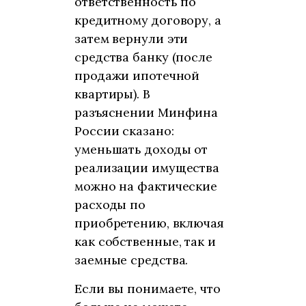
ответственность по
кредитному договору, а
затем вернули эти
средства банку (после
продажи ипотечной
квартиры). В
разъяснении Минфина
России сказано:
уменьшать доходы от
реализации имущества
можно на фактические
расходы по
приобретению, включая
как собственные, так и
заемные средства.
Если вы понимаете, что