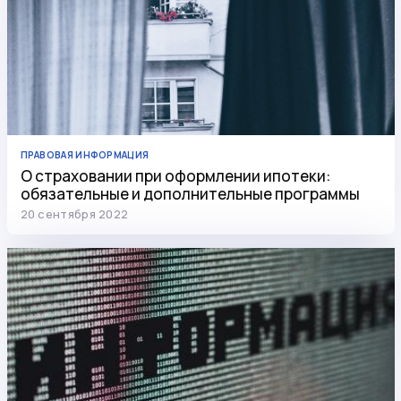
ПРАВОВАЯ ИНФОРМАЦИЯ
О страховании при оформлении ипотеки:
обязательные и дополнительные программы
20 сентября 2022