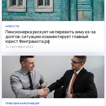
НОВОСТИ
Пенсионерка рискует не пережить зиму из-за
долгов: ситуацию комментирует главный
юрист Финграмота.рф
14 сентября 2022
ПРАВОВАЯ ИНФОРМАЦИЯ