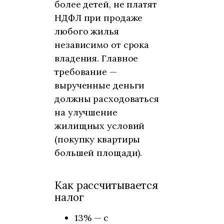
более детей, не платят
НДФЛ при продаже
любого жилья
независимо от срока
владения. Главное
требование —
вырученные деньги
должны расходоваться
на улучшение
жилищных условий
(покупку квартиры
большей площади).
Как рассчитывается
налог
13% — с