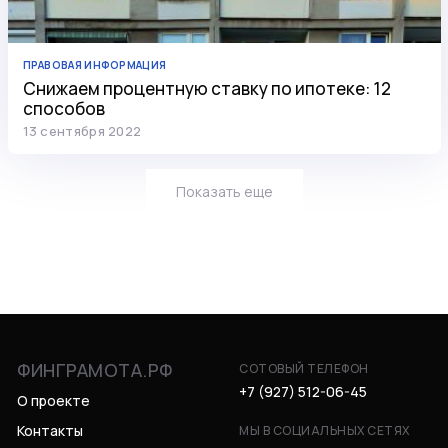
ПРАВОВАЯ ИНФОРМАЦИЯ
Снижаем процентную ставку по ипотеке: 12
способов
13 сентября 2022
Показать еще
ФИНГРАМОТА.РФ
СОТОВЫЙ ТЕЛЕФОН
+7 (927) 512-06-45
О проекте
Контакты
МЫ В СОЦИАЛЬНЫХ СЕТЯХ