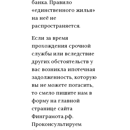
банка. Правило
«единственного жилья»
на неё не
распространяется.
Если за время
прохождения срочной
службы или вследствие
других обстоятельств у
вас возникла ипотечная
задолженность, которую
вы не можете погасить,
то смело пишите нам в
форму на главной
странице сайта
Финграмота.рф.
Проконсультируем