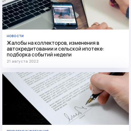
НОВОСТИ
Жалобы на коллекторов, изменения в
автокредитовании и сельской ипотеке:
подборка событий недели
21 августа 2022