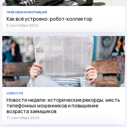
ПРАВОВАЯ ИНФОРМАЦИЯ
Как всё устроено: робот-коллектор
6 сентября 2022
НОВОСТИ
Новости недели: исторические рекорды, месть
телефонных мошенников и повышение
возраста заемщиков
11 сентября 2022