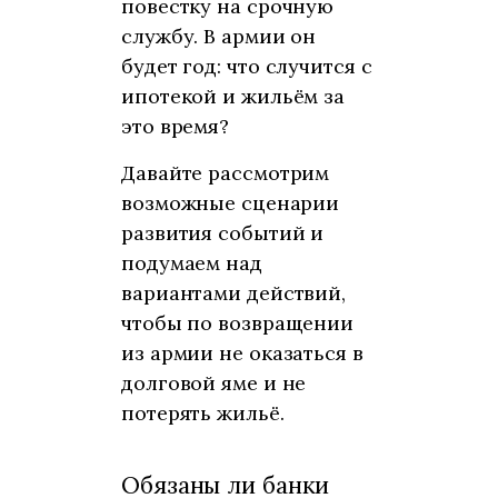
повестку на срочную
службу. В армии он
будет год: что случится с
ипотекой и жильём за
это время?
Давайте рассмотрим
возможные сценарии
развития событий и
подумаем над
вариантами действий,
чтобы по возвращении
из армии не оказаться в
долговой яме и не
потерять жильё.
Обязаны ли банки