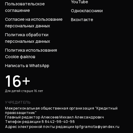
YouTube
Пользовательское
соглашение
Одноклассники
Согласие на использование
Вконтакте
персональных данных
Политика обработки
персональных данных
Политика использования
Cookie файлов
Написать в WhatsApp
16+
Для детей старше 16 лет
УЧРЕДИТЕЛЬ
Межрегиональная общественная организация "Кредитный
правозащитник"
Главный редактор Алексеев Михаил Александрович
Телефон редакции 8 8442-98-40-98
Адрес электронной почты редакции
kpfgramota@yandex.ru