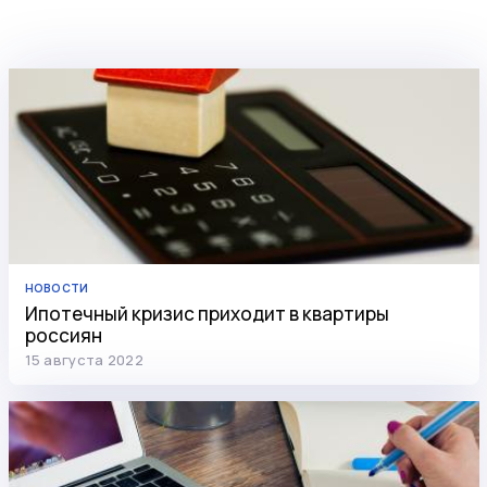
НОВОСТИ
Ипотечный кризис приходит в квартиры
россиян
15 августа 2022