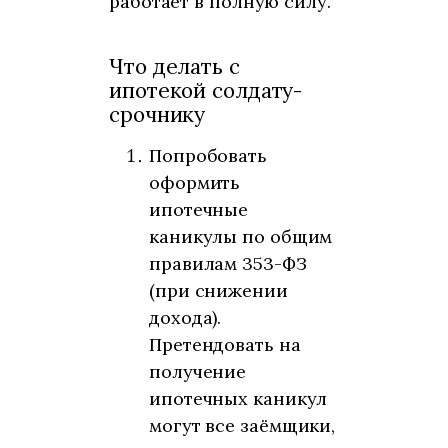
работает в полную силу.
Что делать с
ипотекой солдату-
срочнику
Попробовать
оформить
ипотечные
каникулы по общим
правилам 353-ФЗ
(при снижении
дохода).
Претендовать на
получение
ипотечных каникул
могут все заёмщики,