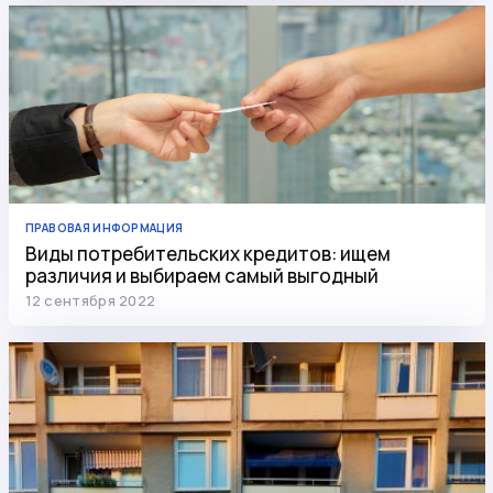
ПРАВОВАЯ ИНФОРМАЦИЯ
Виды потребительских кредитов: ищем
различия и выбираем самый выгодный
12 сентября 2022