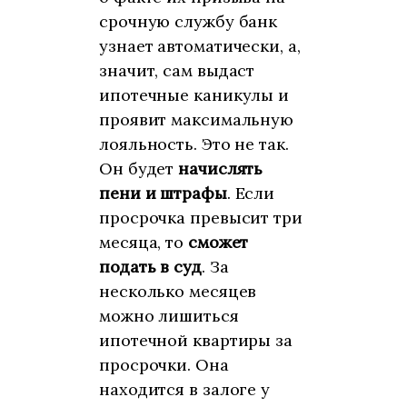
срочную службу банк
узнает автоматически, а,
значит, сам выдаст
ипотечные каникулы и
проявит максимальную
лояльность. Это не так.
Он будет
начислять
пени и штрафы
. Если
просрочка превысит три
месяца, то
сможет
подать в суд
. За
несколько месяцев
можно лишиться
ипотечной квартиры за
просрочки. Она
находится в залоге у