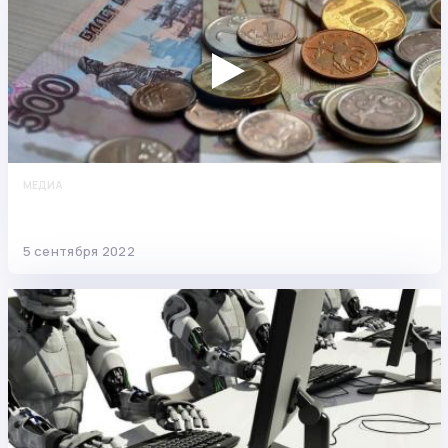
МЕДИА
Подаём заявление на сохранение
прожиточного минимума
5 сентября 2022