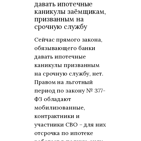
давать ипотечные
каникулы заёмщикам,
призванным на
срочную службу
Сейчас прямого закона,
обязывающего банки
давать ипотечные
каникулы призванным
на срочную службу, нет.
Правом на льготный
период по закону № 377-
ФЗ обладают
мобилизованные,
контрактники и
участники СВО – для них
отсрочка по ипотеке