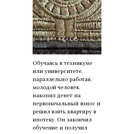
Обучаясь в техникуме
или университете,
параллельно работая,
молодой человек
накопил денег на
первоначальный взнос и
решил взять квартиру в
ипотеку. Он закончил
обучение и получил