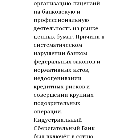
организацию лицензий
на банковскую и
профессиональную
деятельность на рынке
ценных бумаг. Причина в
систематическом
нарушении банком
федеральных законов и
нормативных актов,
недооценивании
кредитных рисков и
совершении крупных
подозрительных
операций.
Индустриальный
Сберегательный Банк
был включён в сотню