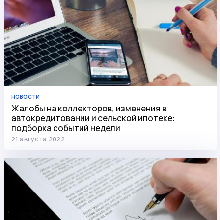
НОВОСТИ
Жалобы на коллекторов, изменения в
автокредитовании и сельской ипотеке:
подборка событий недели
21 августа 2022