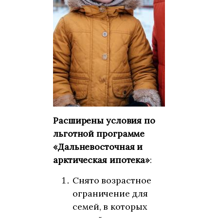
Расширены условия по
льготной программе
«Дальневосточная и
арктическая ипотека»
:
Снято возрастное
ограничение для
семей, в которых