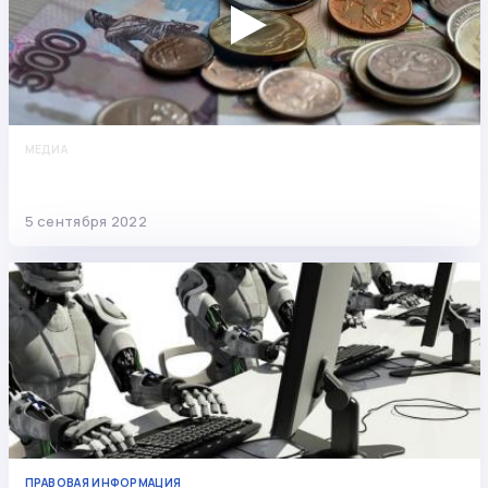
МЕДИА
Подаём заявление на сохранение
прожиточного минимума
5 сентября 2022
ПРАВОВАЯ ИНФОРМАЦИЯ