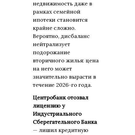
недвижимость даже в
рамках семейной
ипотеки становится
крайне сложно.
Вероятно, дисбаланс
нейтрализует
подорожание
вторичного жилья: цена
на него может
значительно вырасти в
течение 2026-го года.
Центробанк отозвал
лицензию у
Индустриального
Сберегательного Банка
— лишил кредитную