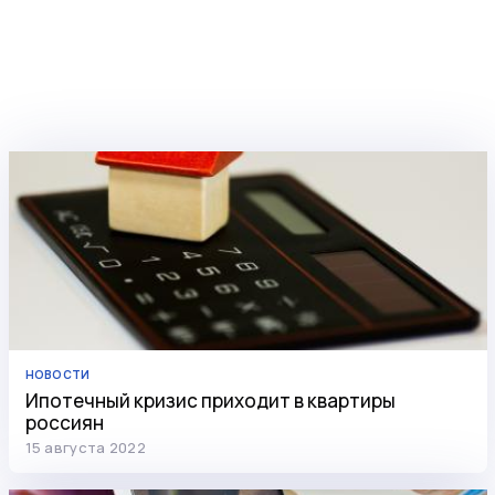
НОВОСТИ
Ипотечный кризис приходит в квартиры
россиян
15 августа 2022