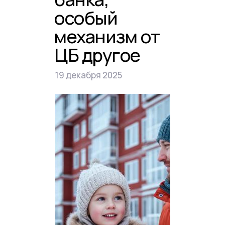
особый
механизм от
ЦБ другое
19 декабря 2025