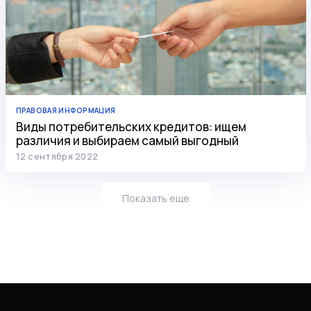
ПРАВОВАЯ ИНФОРМАЦИЯ
Виды потребительских кредитов: ищем
различия и выбираем самый выгодный
12 сентября 2022
Показать еще