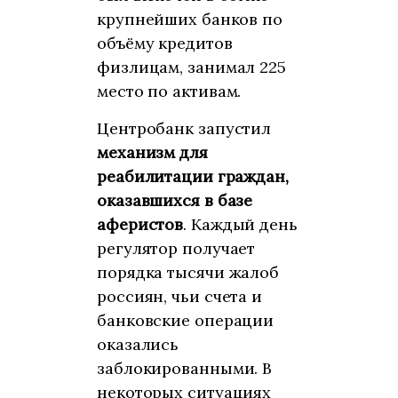
крупнейших банков по
объёму кредитов
физлицам, занимал 225
место по активам.
Центробанк запустил
механизм для
реабилитации граждан,
оказавшихся в базе
аферистов
. Каждый день
регулятор получает
порядка тысячи жалоб
россиян, чьи счета и
банковские операции
оказались
заблокированными. В
некоторых ситуациях