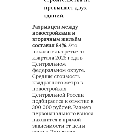
превышает двух
зданий.
Разрыв цен между
новостройками и
вторичным жильём
составил 84%
. Это
показатель третьего
квартала 2025 года в
Центральном
федеральном округе.
Средняя стоимость
квадратного метра в
новостройках
Центральной России
подбирается к отметке в
300 000 рублей. Размер
первоначального взноса
находится в прямой
зависимости от цены