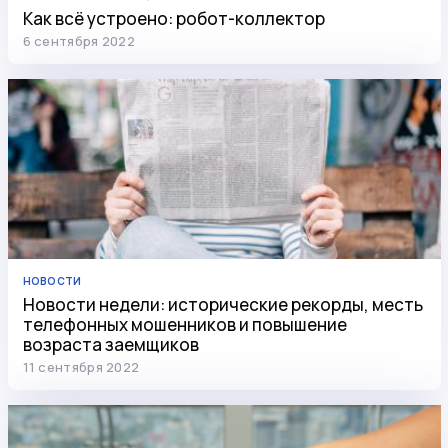
Как всё устроено: робот-коллектор
6 сентября 2022
НОВОСТИ
Новости недели: исторические рекорды, месть
телефонных мошенников и повышение
возраста заемщиков
11 сентября 2022