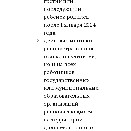
третий или
последующий
ребёнок родился
после 1 января 2024
года.
Действие ипотеки
распространено не
только на учителей,
но и на всех
работников
государственных
или муниципальных
образовательных
организаций,
располагающихся
на территории
Дальневосточного