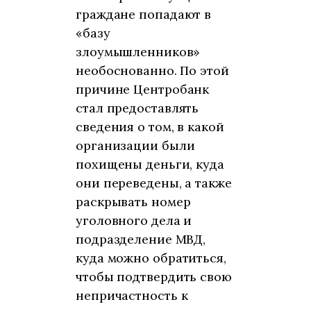
граждане попадают в
«базу
злоумышленников»
необоснованно. По этой
причине Центробанк
стал предоставлять
сведения о том, в какой
организации были
похищены деньги, куда
они переведены, а также
раскрывать номер
уголовного дела и
подразделение МВД,
куда можно обратиться,
чтобы подтвердить свою
непричастность к