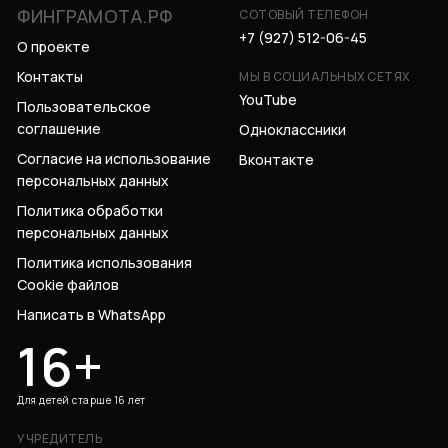
ФИНГРАМОТА.РФ
СОТОВЫЙ ТЕЛЕФОН
+7 (927) 512-06-45
О проекте
Контакты
МЫ В СОЦИАЛЬНЫХ СЕТЯХ
YouTube
Пользовательское
соглашение
Одноклассники
Согласие на использование
Вконтакте
персональных данных
Политика обработки
персональных данных
Политика использования
Cookie файлов
Написать в WhatsApp
16+
Для детей старше 16 лет
УЧРЕДИТЕЛЬ