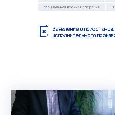
специальная военная операция
С
Заявление о приостанов
исполнительного произв