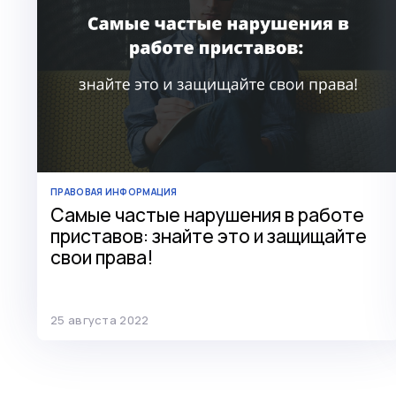
ПРАВОВАЯ ИНФОРМАЦИЯ
Самые частые нарушения в работе
приставов: знайте это и защищайте
свои права!
25 августа 2022