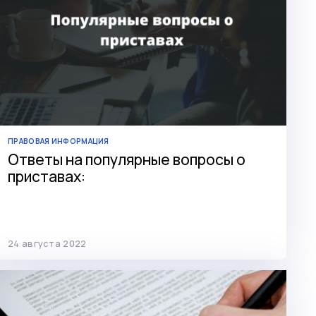
ПРАВОВАЯ ИНФОРМАЦИЯ
Ответы на популярные вопросы о
приставах:
24 августа 2022