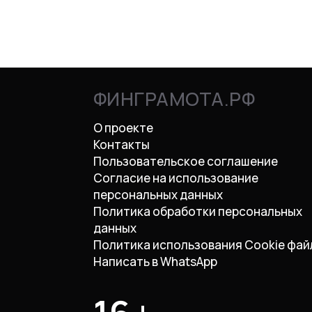
ФИНГРАМОТА.РФ
О проекте
Контакты
Пользовательское соглашение
Согласие на использование
персональных данных
Политика обработки персональных
данных
Политика использования Cookie фай
Написать в WhatsApp