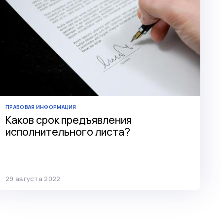
ПРАВОВАЯ ИНФОРМАЦИЯ
Каков срок предъявления
исполнительного листа?
29 августа 2022