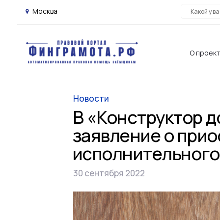
Москва
О проек
Новости
В «Конструктор 
заявление о при
исполнительного
30 сентября 2022