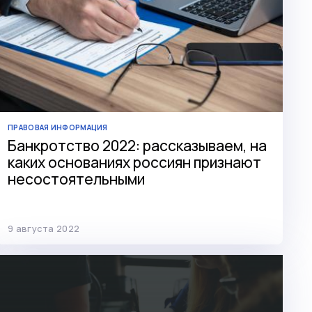
ПРАВОВАЯ ИНФОРМАЦИЯ
Банкротство 2022: рассказываем, на
каких основаниях россиян признают
несостоятельными
9 августа 2022