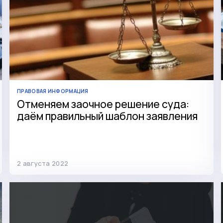
ПРАВОВАЯ ИНФОРМАЦИЯ
Отменяем заочное решение суда:
даём правильный шаблон заявления
2 августа 2022