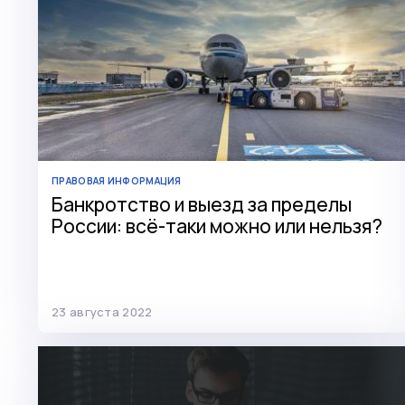
ПРАВОВАЯ ИНФОРМАЦИЯ
Банкротство и выезд за пределы
России: всё-таки можно или нельзя?
23 августа 2022