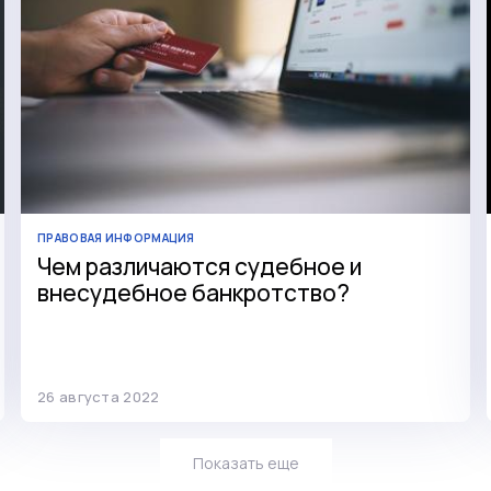
ПРАВОВАЯ ИНФОРМАЦИЯ
Чем различаются судебное и
внесудебное банкротство?
26 августа 2022
Показать еще