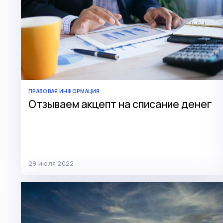
ПРАВОВАЯ ИНФОРМАЦИЯ
Отзываем акцепт на списание денег
29 июля 2022