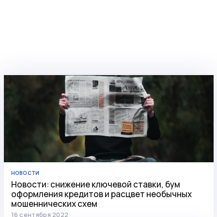
НОВОСТИ
Новости: снижение ключевой ставки, бум
оформления кредитов и расцвет необычных
мошеннических схем
16 сентября 2022