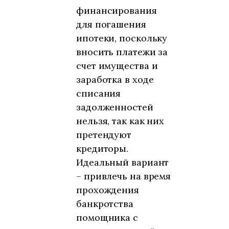
финансирования
для погашения
ипотеки, поскольку
вносить платежи за
счет имущества и
заработка в ходе
списания
задолженностей
нельзя, так как них
претендуют
кредиторы.
Идеальный вариант
– привлечь на время
прохождения
банкротства
помощника с