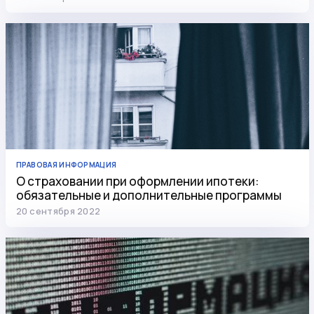
ПРАВОВАЯ ИНФОРМАЦИЯ
О страховании при оформлении ипотеки:
обязательные и дополнительные программы
20 сентября 2022