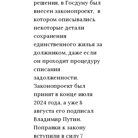
решения, в Госдуму был
внесен законопроект, в
котором описывались
некоторые детали
сохранения
единственного жилья за
должником, даже если
он проходит процедуру
списания
задолженности.
Законопроект был
принят в конце июля
2024 года, а уже 8
августа его подписал
Владимир Путин.
Поправки к закону
вступили в силу 7