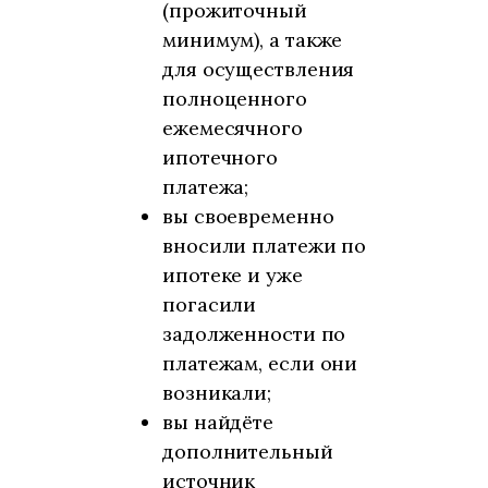
(прожиточный
минимум), а также
для осуществления
полноценного
ежемесячного
ипотечного
платежа;
вы своевременно
вносили платежи по
ипотеке и уже
погасили
задолженности по
платежам, если они
возникали;
вы найдёте
дополнительный
источник