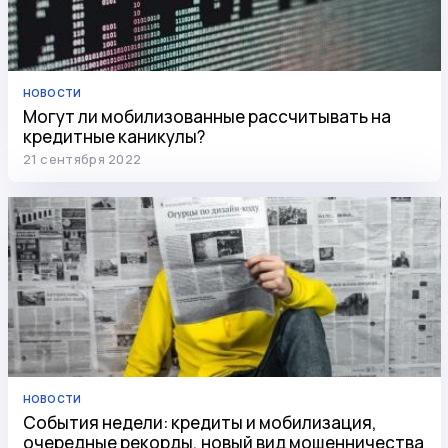
НОВОСТИ
Могут ли мобилизованные рассчитывать на
кредитные каникулы?
21 сентября 2022
НОВОСТИ
События недели: кредиты и мобилизация,
очередные рекорды, новый вид мошенничества