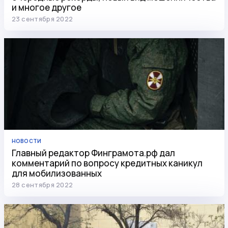
и многое другое
23 сентября 2022
НОВОСТИ
Главный редактор Финграмота.рф дал
комментарий по вопросу кредитных каникул
для мобилизованных
28 сентября 2022