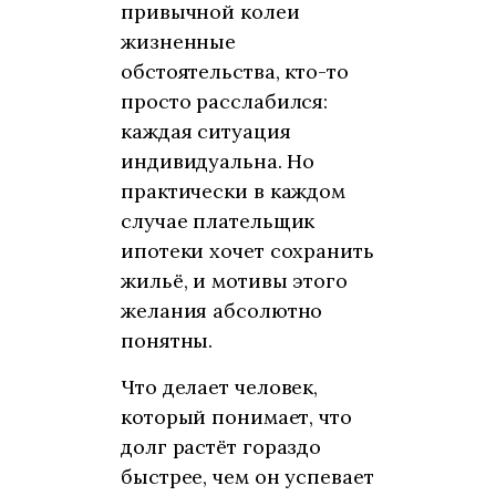
привычной колеи
жизненные
обстоятельства, кто-то
просто расслабился:
каждая ситуация
индивидуальна. Но
практически в каждом
случае плательщик
ипотеки хочет сохранить
жильё, и мотивы этого
желания абсолютно
понятны.
Что делает человек,
который понимает, что
долг растёт гораздо
быстрее, чем он успевает