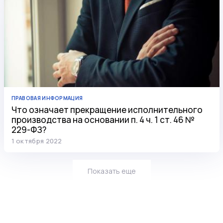
ПРАВОВАЯ ИНФОРМАЦИЯ
Что означает прекращение исполнительного
производства на основании п. 4 ч. 1 ст. 46 №
229-ФЗ?
1 октября 2022
Показать еще