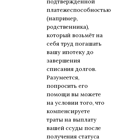
подтвержденной
платежеспособностью
(например,
родственника),
который возьмёт на
себя труд погашать
вашу ипотеку до
завершения
списания долгов.
Разумеется,
попросить его
помощи вы можете
на условии того, что
компенсируете
траты на выплату
вашей ссуды после
получения статуса