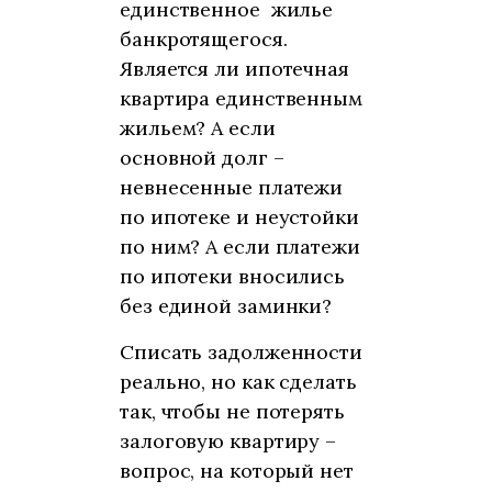
единственное жилье
банкротящегося.
Является ли ипотечная
квартира единственным
жильем? А если
основной долг –
невнесенные платежи
по ипотеке и неустойки
по ним? А если платежи
по ипотеки вносились
без единой заминки?
Списать задолженности
реально, но как сделать
так, чтобы не потерять
залоговую квартиру –
вопрос, на который нет