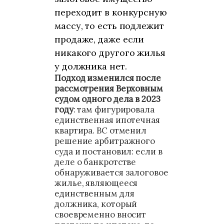
переходит в конкурсную
массу, то есть подлежит
продаже, даже если
никакого другого жилья
у должника нет.
Подход изменился после
рассмотрения Верховным
судом одного дела в 2023
году
: там фигурировала
единственная ипотечная
квартира. ВС отменил
решение арбитражного
суда и постановил: если в
деле о банкротстве
обнаруживается залоговое
жилье, являющееся
единственным для
должника, который
своевременно вносит