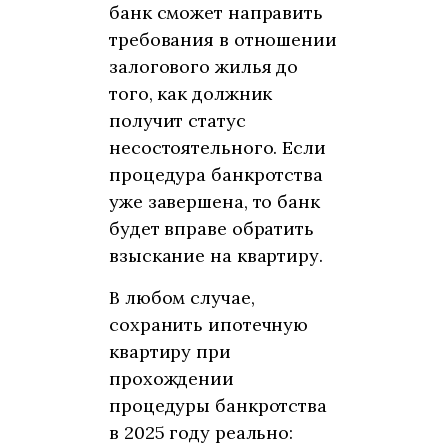
банк сможет направить
требования в отношении
залогового жилья до
того, как должник
получит статус
несостоятельного. Если
процедура банкротства
уже завершена, то банк
будет вправе обратить
взыскание на квартиру.
В любом случае,
сохранить ипотечную
квартиру при
прохождении
процедуры банкротства
в 2025 году реально: