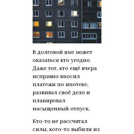
В долговой яме может
оказаться кто угодно.
Даже тот, кто ещё вчера
исправно вносил
платежи по ипотеке,
развивал своё дело и
планировал
насыщенный отпуск.
Кто-то не рассчитал
силы, кого-то выбили из