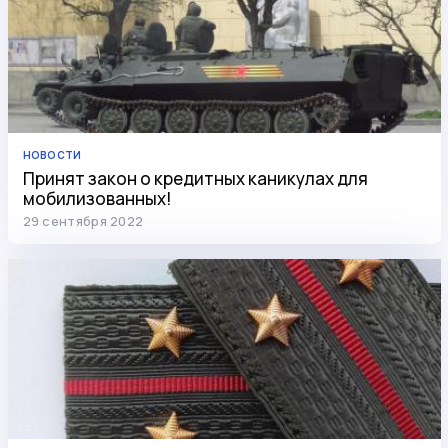
НОВОСТИ
Принят закон о кредитных каникулах для
мобилизованных!
29 сентября 2022