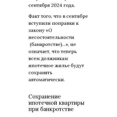
сентября 2024 года.
Факт того, что в сентябре
вступили поправки к
закону «О
несостоятельности
(банкротстве)…», не
означает, что теперь
всем должникам
ипотечное жилье будут
сохранять
автоматически.
Сохранение
ипотечной квартиры
при банкротстве