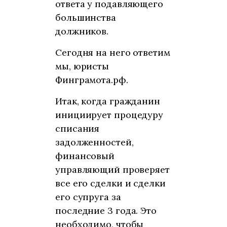
ответа у подавляющего
большинства
должников.
Сегодня на него ответим
мы, юристы
Финграмота.рф.
Итак, когда гражданин
инициирует процедуру
списания
задолженностей,
финансовый
управляющий проверяет
все его сделки и сделки
его супруга за
последние 3 года. Это
необходимо, чтобы