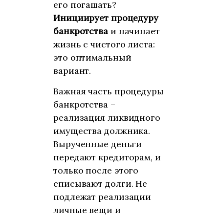
его погашать?
Инициирует процедуру
банкротства
и начинает
жизнь с чистого листа:
это оптимальный
вариант.
Важная часть процедуры
банкротства –
реализация ликвидного
имущества должника.
Вырученные деньги
передают кредиторам, и
только после этого
списывают долги. Не
подлежат реализации
личные вещи и