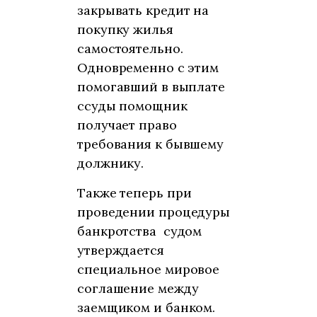
закрывать кредит на
покупку жилья
самостоятельно.
Одновременно с этим
помогавший в выплате
ссуды помощник
получает право
требования к бывшему
должнику.
Также теперь при
проведении процедуры
банкротства судом
утверждается
специальное мировое
соглашение между
заемщиком и банком.