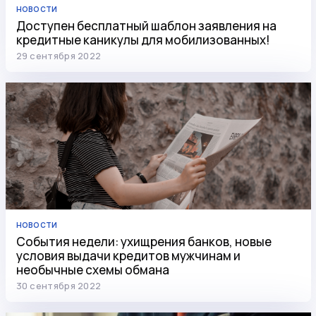
НОВОСТИ
Доступен бесплатный шаблон заявления на
кредитные каникулы для мобилизованных!
29 сентября 2022
НОВОСТИ
События недели: ухищрения банков, новые
условия выдачи кредитов мужчинам и
необычные схемы обмана
30 сентября 2022