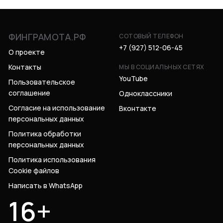
ФИНГРАМОТА.РФ
СОТОВЫЙ ТЕЛЕФОН
+7 (927) 512-06-45
О проекте
Контакты
МЫ В СОЦИАЛЬНЫХ СЕТЯХ
YouTube
Пользовательское
соглашение
Одноклассники
Согласие на использование
Вконтакте
персональных данных
Политика обработки
персональных данных
Политика использования
Cookie файлов
Написать в WhatsApp
16+