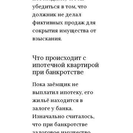
убедиться в том, что
должник не делал
фиктивных продаж для
сокрытия имущества от
взыскания.
Что происходит с
ипотечной квартирой
при банкротстве
Пока заёмщик не
выплатил ипотеку, его
жильё находится в
залоге у банка.
Изначально считалось,
что при банкротстве
залоговое имущество