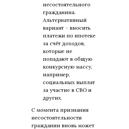
несостоятельного
гражданина.
Альтернативный
вариант – вносить
платежи по ипотеке
за счёт доходов,
которые не
попадают в общую
конкурсную массу,
например,
социальных выплат
за участие в СВО и
других.
С момента признания
несостоятельности
гражданин вновь может