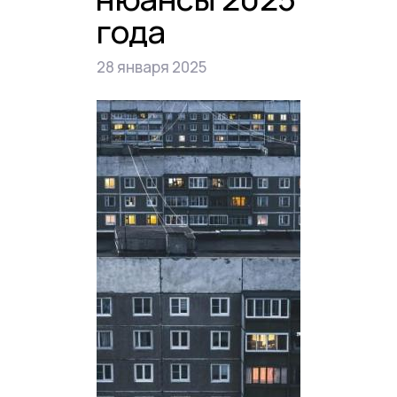
года
28 января 2025