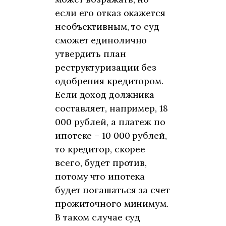
если его отказ окажется
необъективным, то суд
сможет единолично
утвердить план
реструктуризации без
одобрения кредитором.
Если доход должника
составляет, например, 18
000 рублей, а платеж по
ипотеке – 10 000 рублей,
то кредитор, скорее
всего, будет против,
потому что ипотека
будет погашаться за счет
прожиточного минимум.
В таком случае суд