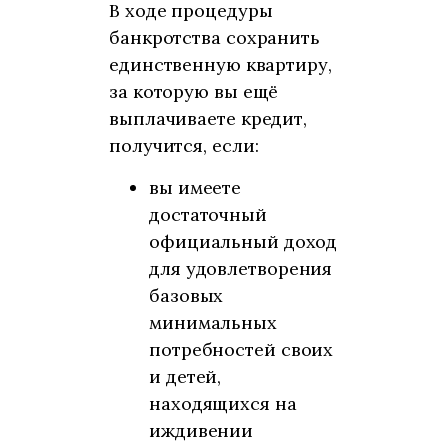
В ходе процедуры
банкротства сохранить
единственную квартиру,
за которую вы ещё
выплачиваете кредит,
получится, если:
вы имеете
достаточный
официальный доход
для удовлетворения
базовых
минимальных
потребностей своих
и детей,
находящихся на
иждивении