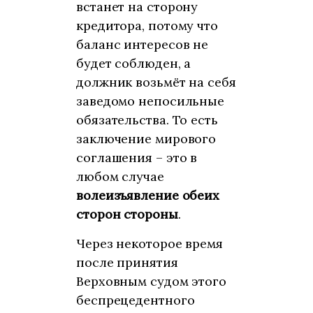
встанет на сторону
кредитора, потому что
баланс интересов не
будет соблюден, а
должник возьмёт на себя
заведомо непосильные
обязательства. То есть
заключение мирового
соглашения – это в
любом случае
волеизъявление обеих
сторон стороны
.
Через некоторое время
после принятия
Верховным судом этого
беспрецедентного