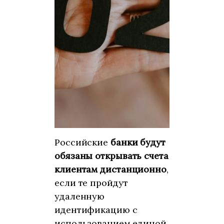
Российские
банки будут
обязаны открывать счета
клиентам дистанционно
,
если те пройдут
удаленную
идентификацию с
использованием единой