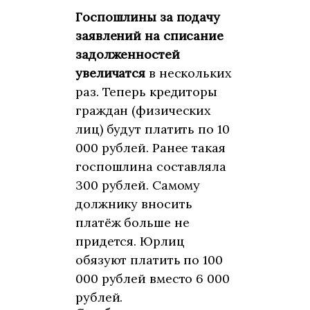
Госпошлины за подачу
заявлений на списание
задолженностей
увеличатся
в нескольких
раз. Теперь кредиторы
граждан (физических
лиц) будут платить по 10
000 рублей. Ранее такая
госпошлина составляла
300 рублей. Самому
должнику вносить
платёж больше не
придется. Юрлиц
обязуют платить по 100
000 рублей вместо 6 000
рублей.