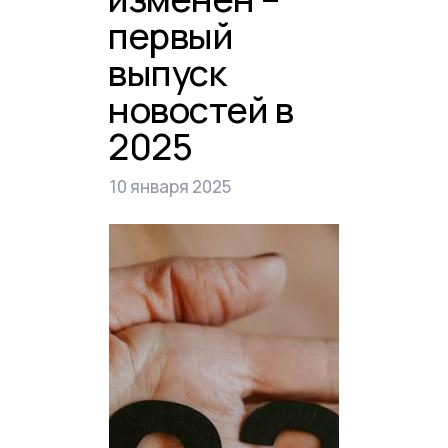
первый
выпуск
новостей в
2025
10 января 2025