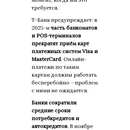
требуется.
Т-Банк предупреждает: в
2025-м
часть банкоматов
и POS-терминалов
прекратят приём карт
платежных систем Visa и
MasterCard
. Онлайн-
платежи по таким
картам должны работать
бесперебойно – проблем
с ними не ожидается.
Банки сократили
средние сроки
потребкредитов и
автокредитов
. В ноябре