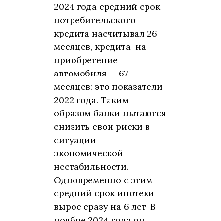
2024 года средний срок
потребительского
кредита насчитывал 26
месяцев, кредита на
приобретение
автомобиля — 67
месяцев: это показатели
2022 года. Таким
образом банки пытаются
снизить свои риски в
ситуации
экономической
нестабильности.
Одновременно с этим
средний срок ипотеки
вырос сразу на 6 лет. В
ноябре 2024 года он