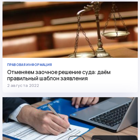
ПРАВОВАЯ ИНФОРМАЦИЯ
Отменяем заочное решение суда: даём
правильный шаблон заявления
2 августа 2022