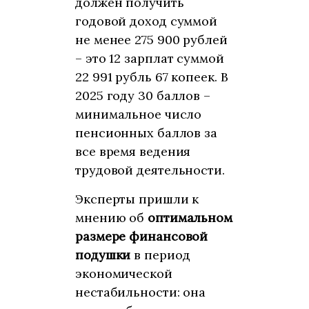
должен получить
годовой доход суммой
не менее 275 900 рублей
– это 12 зарплат суммой
22 991 рубль 67 копеек. В
2025 году 30 баллов –
минимальное число
пенсионных баллов за
все время ведения
трудовой деятельности.
Эксперты пришли к
мнению об
оптимальном
размере финансовой
подушки
в период
экономической
нестабильности: она