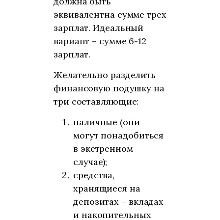
должна быть
эквивалентна сумме трех
зарплат. Идеальный
вариант – сумме 6-12
зарплат.
Желательно разделить
финансовую подушку на
три составляющие:
наличные (они
могут понадобиться
в экстренном
случае);
средства,
хранящиеся на
депозитах – вкладах
и накопительных