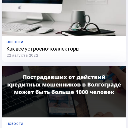
НОВОСТИ
Как всё устроено: коллекторы
22 августа 2022
НОВОСТИ