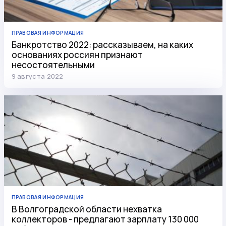
ПРАВОВАЯ ИНФОРМАЦИЯ
Банкротство 2022: рассказываем, на каких
основаниях россиян признают
несостоятельными
9 августа 2022
ПРАВОВАЯ ИНФОРМАЦИЯ
В Волгоградской области нехватка
коллекторов - предлагают зарплату 130 000