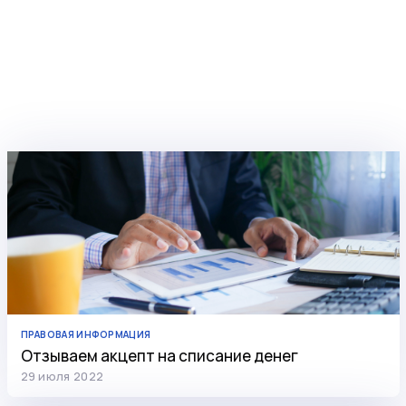
ПРАВОВАЯ ИНФОРМАЦИЯ
Отзываем акцепт на списание денег
29 июля 2022