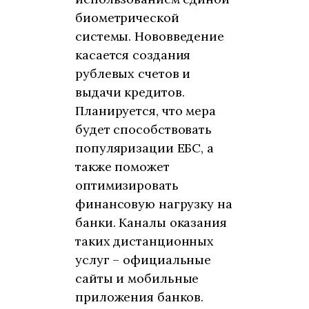
биометрической
системы. Нововведение
касается создания
рублевых счетов и
выдачи кредитов.
Планируется, что мера
будет способствовать
популяризации ЕБС, а
также поможет
оптимизировать
финансовую нагрузку на
банки. Каналы оказания
таких дистанционных
услуг – официальные
сайты и мобильные
приложения банков.