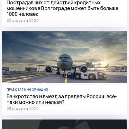
Пострадавших от действий кредитных
мошенников в Волгограде может быть больше
1000 человек
22 августа 2022
ПРАВОВАЯ ИНФОРМАЦИЯ
Банкротство и выезд за пределы России: всё-
таки можно или нельзя?
23 августа 2022