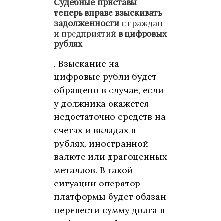
Судебные приставы
теперь вправе взыскивать
задолженности
с граждан
и предприятий
в цифровых
рублях
. Взыскание на
цифровые рубли будет
обращено в случае, если
у должника окажется
недостаточно средств на
счетах и вкладах в
рублях, иностранной
валюте или драгоценных
металлов. В такой
ситуации оператор
платформы будет обязан
перевести сумму долга в