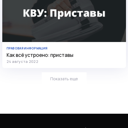
ПРАВОВАЯ ИНФОРМАЦИЯ
Как всё устроено: приставы
24 августа 2022
Показать еще