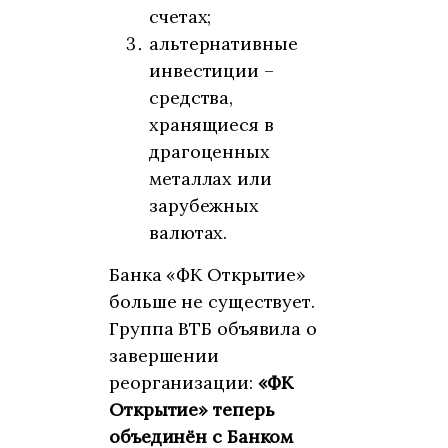
счетах;
альтернативные
инвестиции –
средства,
хранящиеся в
драгоценных
металлах или
зарубежных
валютах.
Банка «ФК Открытие»
больше не существует.
Группа ВТБ объявила о
завершении
реорганизации:
«ФК
Открытие» теперь
объединён с Банком