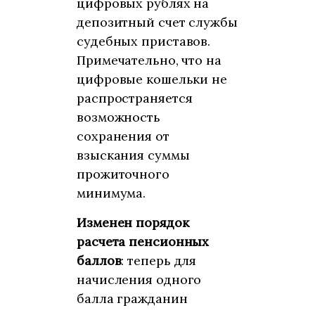
цифровых рублях на
депозитный счет службы
судебных приставов.
Примечательно, что на
цифровые кошельки не
распространяется
возможность
сохранения от
взыскания суммы
прожиточного
минимума.
Изменен порядок
расчета пенсионных
баллов
: теперь для
начисления одного
балла гражданин