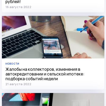
рублей!
16 августа 2022
НОВОСТИ
Жалобы на коллекторов, изменения в
автокредитовании и сельской ипотеке:
подборка событий недели
21 августа 2022