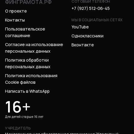
ФИНГРАМОТА.РФ
СОТОВЫЙ ТЕЛЕФОН
+7 (927) 512-06-45
О проекте
Контакты
МЫ В СОЦИАЛЬНЫХ СЕТЯХ
YouTube
Пользовательское
соглашение
Одноклассники
Согласие на использование
Вконтакте
персональных данных
Политика обработки
персональных данных
Политика использования
Cookie файлов
Написать в WhatsApp
16+
Для детей старше 16 лет
УЧРЕДИТЕЛЬ