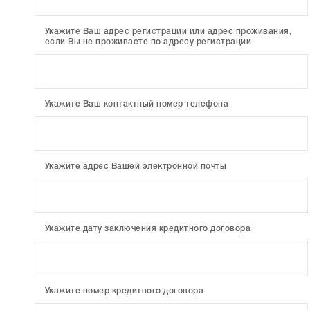
Укажите Ваш адрес регистрации или адрес проживания,
если Вы не проживаете по адресу регистрации
Укажите Ваш контактный номер телефона
Укажите адрес Вашей электронной почты
Укажите дату заключения кредитного договора
Укажите номер кредитного договора