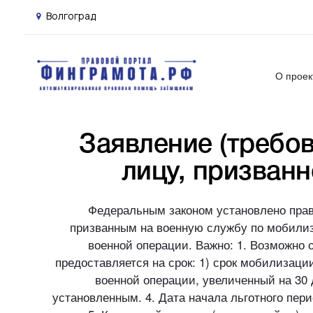
Волгоград
О проек
Заявление (требов
лицу, призван
Федеральным законом установлено право
призванным на военную службу по мобили
военной операции. Важно: 1. Возможно о
предоставляется на срок: 1) срок мобилизации
военной операции, увеличенный на 30 д
установленным. 4. Дата начала льготного пери