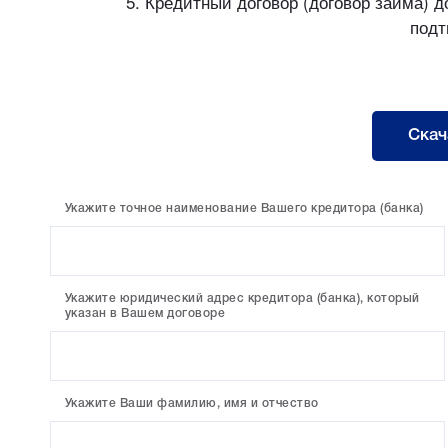
5. Кредитный договор (договор займа)
подт
Скач
Укажите точное наименование Вашего кредитора (банка)
Укажите юридический адрес кредитора (банка), который
указан в Вашем договоре
Укажите Ваши фамилию, имя и отчество