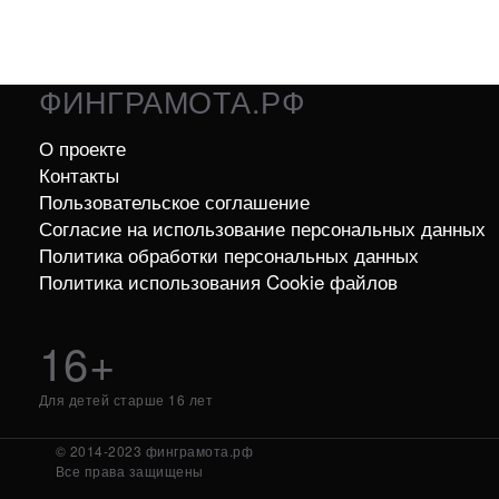
ФИНГРАМОТА.РФ
О проекте
Контакты
Пользовательское соглашение
Согласие на использование персональных данных
Политика обработки персональных данных
Политика использования Cookie файлов
16+
Для детей старше 16 лет
© 2014-2023 финграмота.рф
Все права защищены