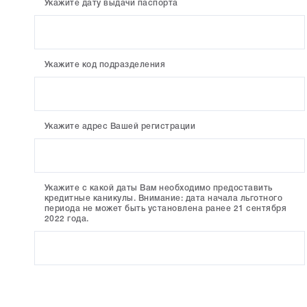
Укажите дату выдачи паспорта
Укажите код подразделения
Укажите адрес Вашей регистрации
Укажите с какой даты Вам необходимо предоставить
кредитные каникулы. Внимание: дата начала льготного
периода не может быть установлена ранее 21 сентября
2022 года.