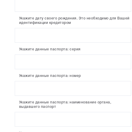
Укажите дату своего рождения. Это необходимо для Вашей
идентификации кредитором
Укажите данные паспорта: серия
Укажите данные паспорта: номер
Укажите данные паспорта: наименование органа,
выдавшего паспорт