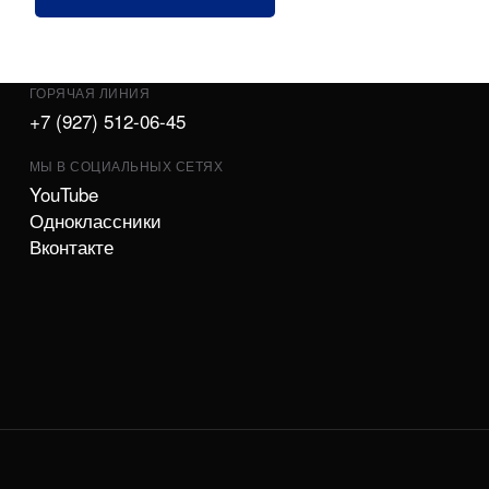
ГОРЯЧАЯ ЛИНИЯ
+7 (927) 512-06-45
МЫ В СОЦИАЛЬНЫХ СЕТЯХ
YouTube
Одноклассники
Вконтакте