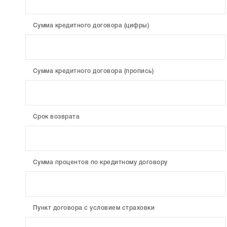
Сумма кредитного договора (цифры)
Сумма кредитного договора (пропись)
Срок возврата
Сумма процентов по кредитному договору
Пункт договора с условием страховки