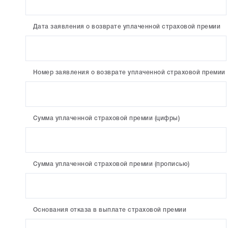
Дата заявления о возврате уплаченной страховой премии
Номер заявления о возврате уплаченной страховой премии
Сумма уплаченной страховой премии (цифры)
Сумма уплаченной страховой премии (прописью)
Основания отказа в выплате страховой премии