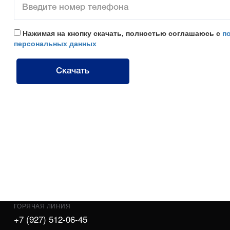
Нажимая на кнопку скачать, полностью соглашаюсь с
п
персональных данных
Скачать
ГОРЯЧАЯ ЛИНИЯ
+7 (927) 512-06-45