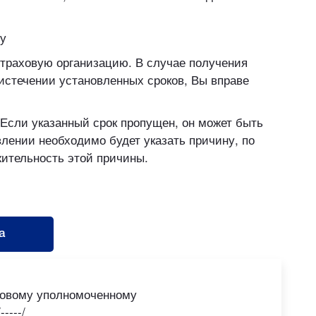
у
траховую организацию. В случае получения
 истечении установленных сроков, Вы вправе
 Если указанный срок пропущен, он может быть
лении необходимо будет указать причину, по
ительность этой причины.
а
овому уполномоченному
-----/