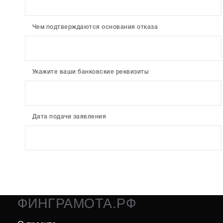
Чем подтверждаются основания отказа
Укажите ваши банковские реквизиты
Дата подачи заявления
ФИНГРАМОТА.РФ