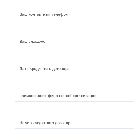
Ваш контактный телефон
Ваш эл.адрес
Дата кредитного договора
наименование финансовой организации
Номер кредитного договора