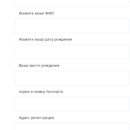
Укажите ваше ФИО
Укажите вашу дату рождения
Ваше место рождения
серия и номер паспорта
Адрес регистрации