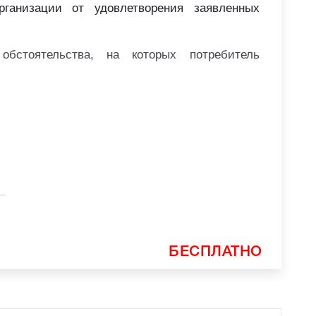
рганизации от удовлетворения заявленных
бстоятельства, на которых потребитель
_
БЕСПЛАТНО