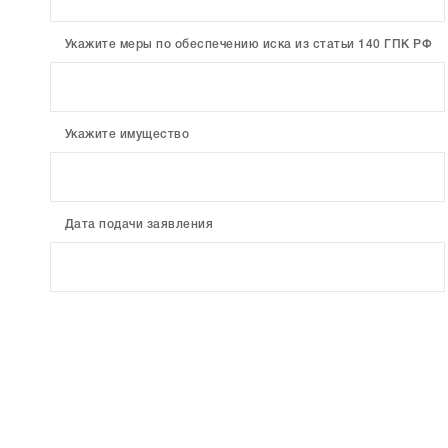
Укажите меры по обеспечению иска из статьи 140 ГПК РФ
Укажите имущество
Дата подачи заявления