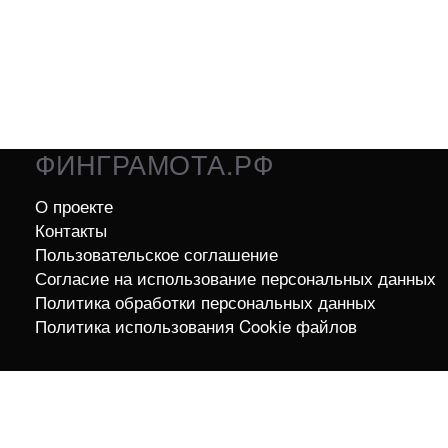
ФИНГРАМОТА.РФ
О проекте
Контакты
Пользовательское соглашение
Согласие на использование персональных данных
Политика обработки персональных данных
Политика использования Cookie файлов
16+
Для детей старше 16 лет