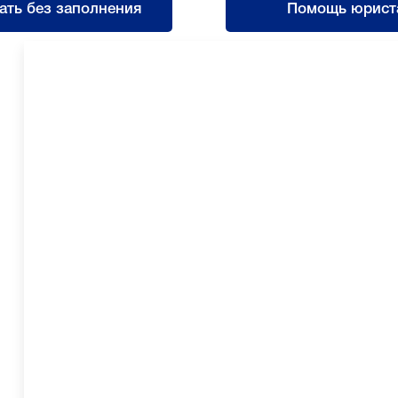
ать без заполнения
Помощь юрист