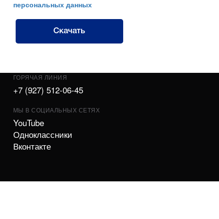
персональных данных
Скачать
ГОРЯЧАЯ ЛИНИЯ
+7 (927) 512-06-45
МЫ В СОЦИАЛЬНЫХ СЕТЯХ
YouTube
Одноклассники
Вконтакте