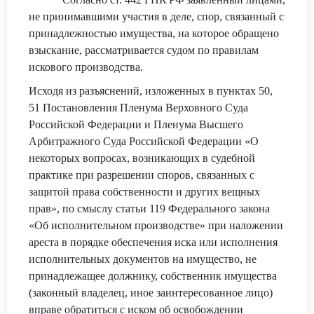
не принимавшими участия в деле, спор, связанный с
принадлежностью имущества, на которое обращено
взыскание, рассматривается судом по правилам
искового производства.
Исходя из разъяснений, изложенных в пунктах 50,
51 Постановления Пленума Верховного Суда
Российской Федерации и Пленума Высшего
Арбитражного Суда Российской Федерации «О
некоторых вопросах, возникающих в судебной
практике при разрешении споров, связанных с
защитой права собственности и других вещных
прав», по смыслу статьи 119 Федерального закона
«Об исполнительном производстве» при наложении
ареста в порядке обеспечения иска или исполнения
исполнительных документов на имущество, не
принадлежащее должнику, собственник имущества
(законный владелец, иное заинтересованное лицо)
вправе обратиться с иском об освобождении