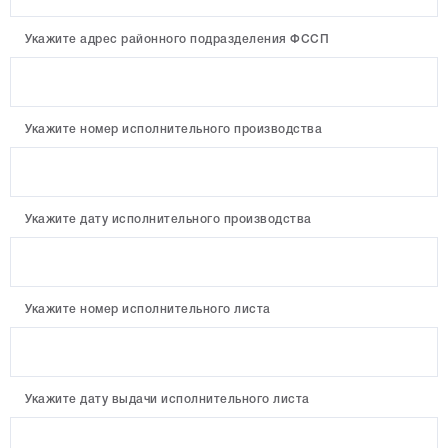
Укажите адрес районного подразделения ФССП
Укажите номер исполнительного производства
Укажите дату исполнительного производства
Укажите номер исполнительного листа
Укажите дату выдачи исполнительного листа