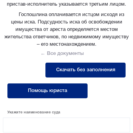
пристав-исполнитель указывается третьим лицом.
Госпошлина оплачивается истцом исходя из
цены иска. Подсудность иска об освобождении
имущества от ареста определяется местом
жительства ответчиков, по недвижимому имуществу
– его местонахождением.
← Все документы
Скачать без заполнения
Помощь юриста
Укажите наименование суда