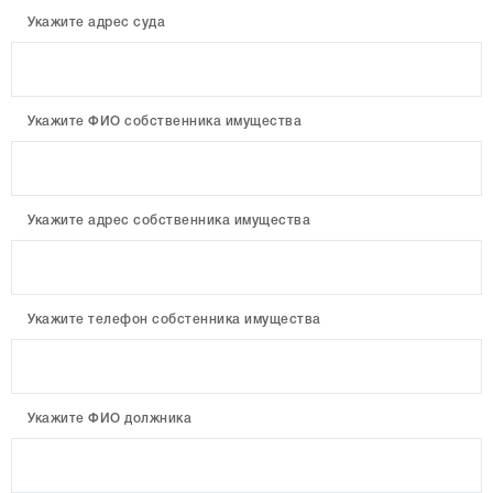
Укажите адрес суда
Укажите ФИО собственника имущества
Укажите адрес собственника имущества
Укажите телефон собстенника имущества
Укажите ФИО должника