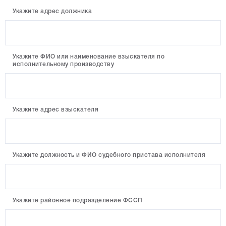
Укажите адрес должника
Укажите ФИО или наименование взыскателя по
исполнительному производству
Укажите адрес взыскателя
Укажите должность и ФИО судебного пристава исполнителя
Укажите районное подразделение ФССП