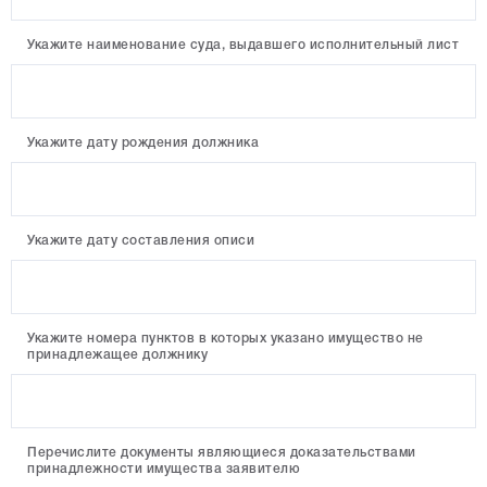
Укажите наименование суда, выдавшего исполнительный лист
Укажите дату рождения должника
Укажите дату составления описи
Укажите номера пунктов в которых указано имущество не
принадлежащее должнику
Перечислите документы являющиеся доказательствами
принадлежности имущества заявителю