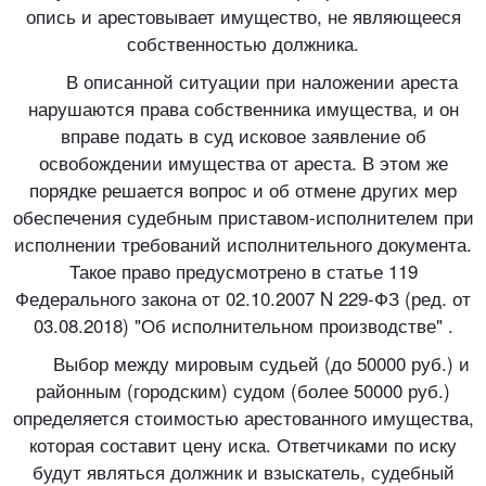
опись и арестовывает имущество, не являющееся
собственностью должника.
В описанной ситуации при наложении ареста
нарушаются права собственника имущества, и он
вправе подать в суд исковое заявление об
освобождении имущества от ареста. В этом же
порядке решается вопрос и об отмене других мер
обеспечения судебным приставом-исполнителем при
исполнении требований исполнительного документа.
Такое право предусмотрено в статье 119
Федерального закона от 02.10.2007 N 229-ФЗ (ред. от
03.08.2018) "Об исполнительном производстве" .
Выбор между мировым судьей (до 50000 руб.) и
районным (городским) судом (более 50000 руб.)
определяется стоимостью арестованного имущества,
которая составит цену иска. Ответчиками по иску
будут являться должник и взыскатель, судебный