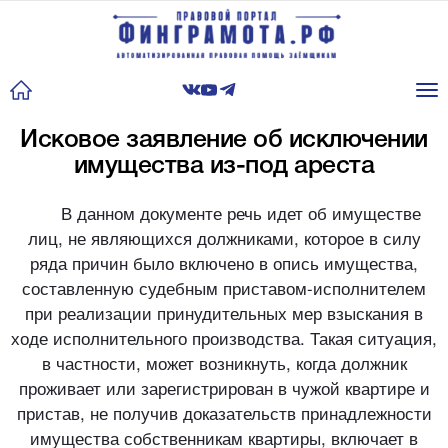
Tog
nav
Исковое заявление об исключении
имущества из-под ареста
В данном документе речь идет об имуществе
лиц, не являющихся должниками, которое в силу
ряда причин было включено в опись имущества,
составленную судебным приставом-исполнителем
при реализации принудительных мер взыскания в
ходе исполнительного производства. Такая ситуация,
в частности, может возникнуть, когда должник
проживает или зарегистрирован в чужой квартире и
пристав, не получив доказательств принадлежности
имущества собственникам квартиры, включает в