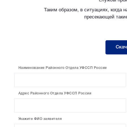
Таким образом, в ситуациях, когда 
пресекающей таки
Скач
Наименование Районного Отдела УФССП России
Адрес Районного Отдела УФССП России
Укажите ФИО заявителя