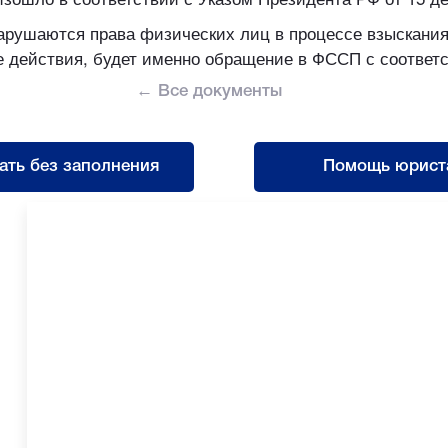
нарушаются права физических лиц в процессе взыскания
е действия, будет именно обращение в ФССП с соответ
← Все документы
ать без заполнения
Помощь юрист