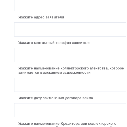
Укажите адрес заявителя
Укажите контактный телефон заявителя
Укажите наименование коллекторского агентства, которое
занимается взысканием задолженности
Укажите дату заключения договора займа
Укажите наименование Кредитора или коллекторского