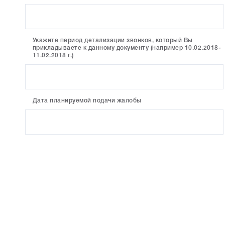
Укажите период детализации звонков, который Вы
прикладываете к данному документу (например 10.02.2018-
11.02.2018 г.)
Дата планируемой подачи жалобы